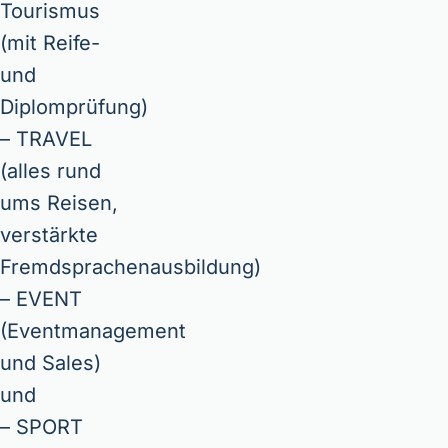
Tourismus
(mit Reife-
und
Diplomprüfung)
– TRAVEL
(alles rund
ums Reisen,
verstärkte
Fremdsprachenausbildung)
– EVENT
(Eventmanagement
und Sales)
und
– SPORT