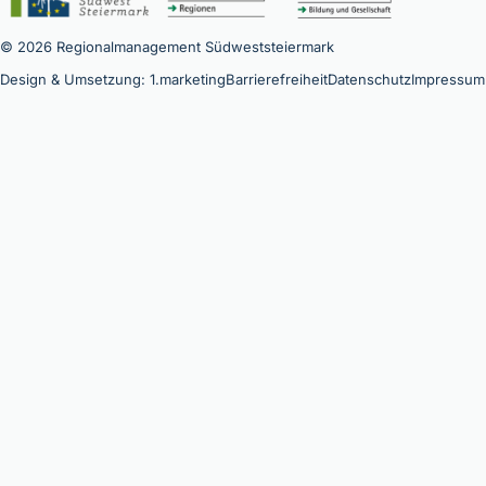
© 2026 Regionalmanagement Südweststeiermark
Design & Umsetzung: 1.marketing
Barrierefreiheit
Datenschutz
Impressum