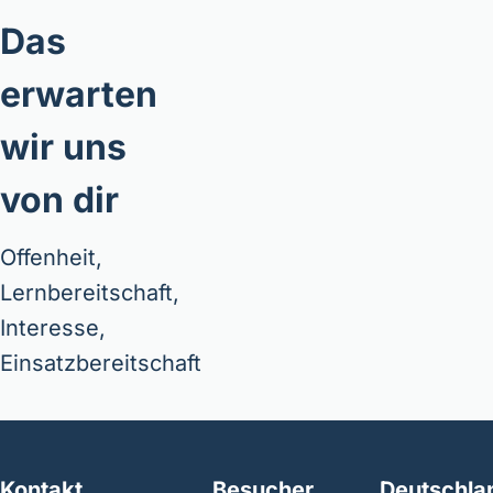
Das
erwarten
wir uns
von dir
Offenheit,
Lernbereitschaft,
Interesse,
Einsatzbereitschaft
Kontakt
Besucher
Deutschla