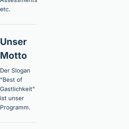
Assessments
etc.
Unser
Motto
Der Slogan
"Best of
Gastlichkeit"
ist unser
Programm.