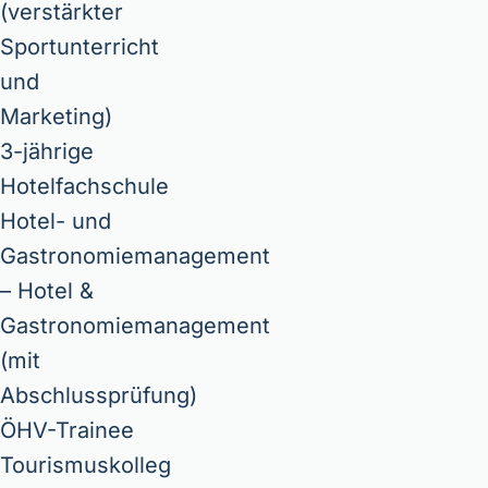
(verstärkter
Sportunterricht
und
Marketing)
3-jährige
Hotelfachschule
Hotel- und
Gastronomiemanagement
– Hotel &
Gastronomiemanagement
(mit
Abschlussprüfung)
ÖHV-Trainee
Tourismuskolleg