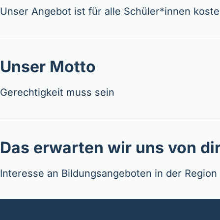
Unser Angebot ist für alle Schüler*innen kost
Unser Motto
Gerechtigkeit muss sein
Das erwarten wir uns von di
Interesse an Bildungsangeboten in der Region